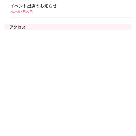
イベント出店のお知らせ
2025年6月27日
アクセス