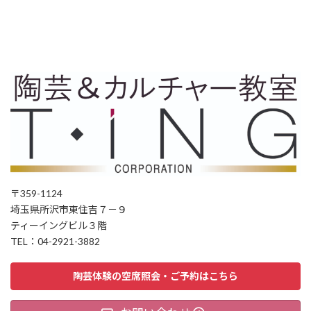
〒359-1124
埼玉県所沢市東住吉７－９
ティーイングビル３階
TEL：04-2921-3882
陶芸体験の空席照会・ご予約はこちら