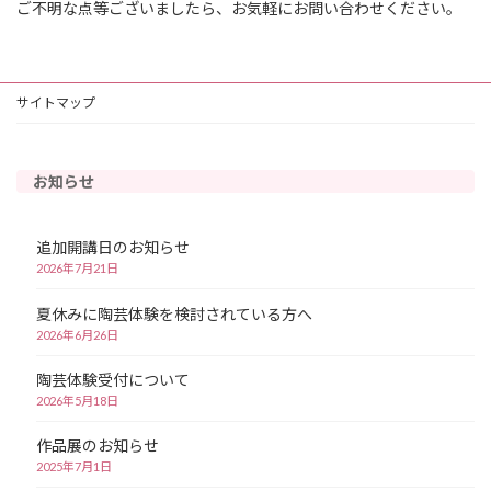
ご不明な点等ございましたら、お気軽にお問い合わせください。
サイトマップ
お知らせ
追加開講日のお知らせ
2026年7月21日
夏休みに陶芸体験を検討されている方へ
2026年6月26日
陶芸体験受付について
2026年5月18日
作品展のお知らせ
2025年7月1日